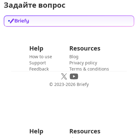
Задайте вопрос
Help
Resources
How to use
Blog
Support
Privacy policy
Feedback
Terms & conditions
© 2023-
2026
Briefy
Help
Resources