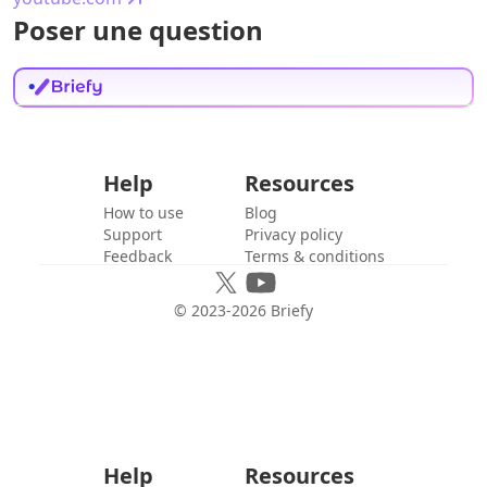
Poser une question
Help
Resources
How to use
Blog
Support
Privacy policy
Feedback
Terms & conditions
© 2023-
2026
Briefy
Help
Resources