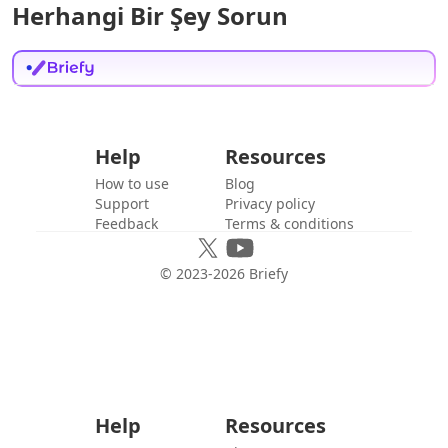
Herhangi Bir Şey Sorun
Help
Resources
How to use
Blog
Support
Privacy policy
Feedback
Terms & conditions
© 2023-
2026
Briefy
Help
Resources