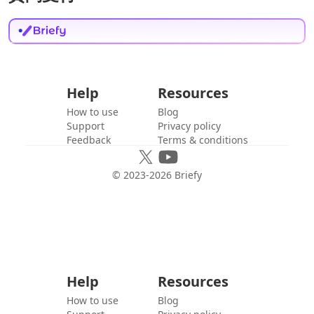
Help
Resources
How to use
Blog
Support
Privacy policy
Feedback
Terms & conditions
© 2023-
2026
Briefy
Help
Resources
How to use
Blog