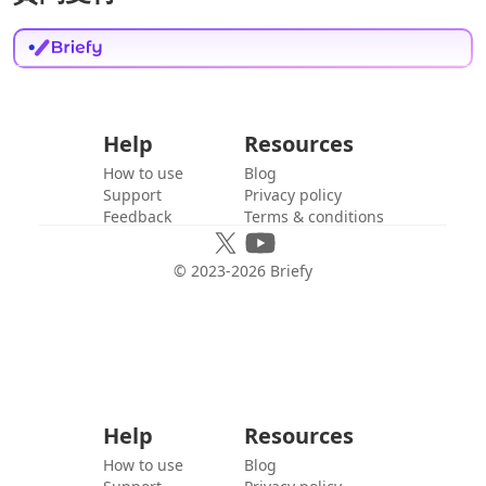
Help
Resources
How to use
Blog
Support
Privacy policy
Feedback
Terms & conditions
© 2023-
2026
Briefy
Help
Resources
How to use
Blog