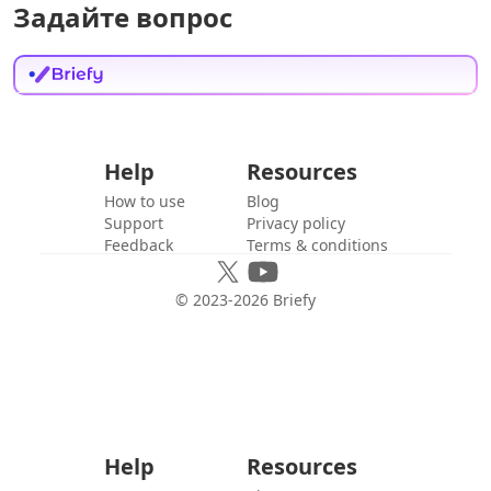
Задайте вопрос
Help
Resources
How to use
Blog
Support
Privacy policy
Feedback
Terms & conditions
© 2023-
2026
Briefy
Help
Resources