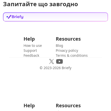
Запитайте що завгодно
Help
Resources
How to use
Blog
Support
Privacy policy
Feedback
Terms & conditions
© 2023-
2026
Briefy
Help
Resources