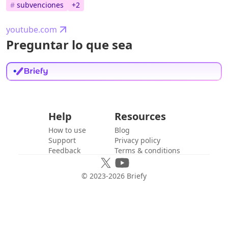
#
subvenciones
+
2
youtube.com
Preguntar lo que sea
Help
Resources
How to use
Blog
Support
Privacy policy
Feedback
Terms & conditions
© 2023-
2026
Briefy