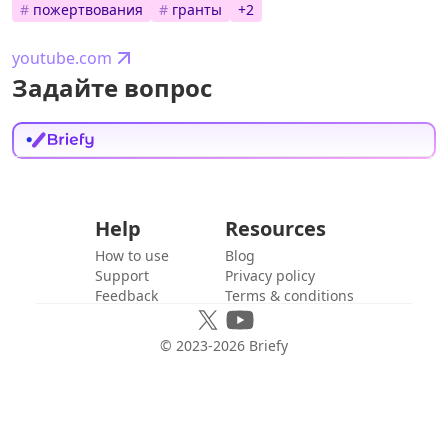
#
пожертвования
#
гранты
+
2
youtube.com
Задайте вопрос
Help
Resources
How to use
Blog
Support
Privacy policy
Feedback
Terms & conditions
© 2023-
2026
Briefy