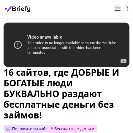
16 сайтов, где ДОБРЫЕ И
БОГАТЫЕ люди
БУКВАЛЬНО раздают
бесплатные деньги без
займов!
Положительный
#
бесплатные деньги