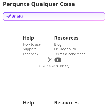
Pergunte Qualquer Coisa
Help
Resources
How to use
Blog
Support
Privacy policy
Feedback
Terms & conditions
© 2023-
2026
Briefy
Help
Resources