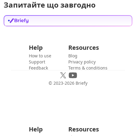
Запитайте що завгодно
Help
Resources
How to use
Blog
Support
Privacy policy
Feedback
Terms & conditions
© 2023-
2026
Briefy
Help
Resources