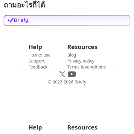
ถามอะไรก็ได้
Help
Resources
How to use
Blog
Support
Privacy policy
Feedback
Terms & conditions
© 2023-
2026
Briefy
Help
Resources