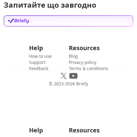
Запитайте що завгодно
Help
Resources
How to use
Blog
Support
Privacy policy
Feedback
Terms & conditions
© 2023-
2026
Briefy
Help
Resources