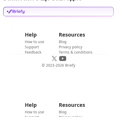
Help
Resources
How to use
Blog
Support
Privacy policy
Feedback
Terms & conditions
© 2023-
2026
Briefy
Help
Resources
How to use
Blog