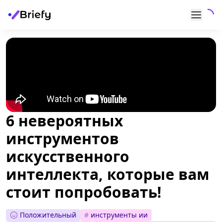
6 невероятных
инструментов
искусственного
интеллекта, которые вам
стоит попробовать!
Положительный
#
инструменты ии