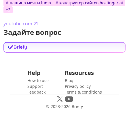
#
машина мечты luma
#
конструктор сайтов hostinger ai
+
2
youtube.com
Задайте вопрос
Help
Resources
How to use
Blog
Support
Privacy policy
Feedback
Terms & conditions
© 2023-
2026
Briefy