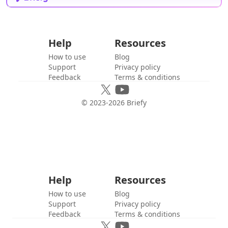
Help
Resources
How to use
Blog
Support
Privacy policy
Feedback
Terms & conditions
© 2023-
2026
Briefy
Help
Resources
How to use
Blog
Support
Privacy policy
Feedback
Terms & conditions