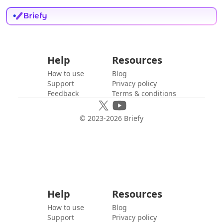
Help
Resources
How to use
Blog
Support
Privacy policy
Feedback
Terms & conditions
© 2023-
2026
Briefy
Help
Resources
How to use
Blog
Support
Privacy policy