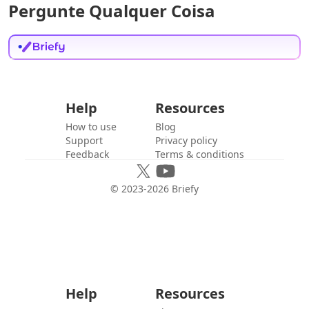
Pergunte Qualquer Coisa
Help
Resources
How to use
Blog
Support
Privacy policy
Feedback
Terms & conditions
© 2023-
2026
Briefy
Help
Resources