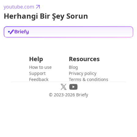
youtube.com
Herhangi Bir Şey Sorun
Help
Resources
How to use
Blog
Support
Privacy policy
Feedback
Terms & conditions
© 2023-
2026
Briefy