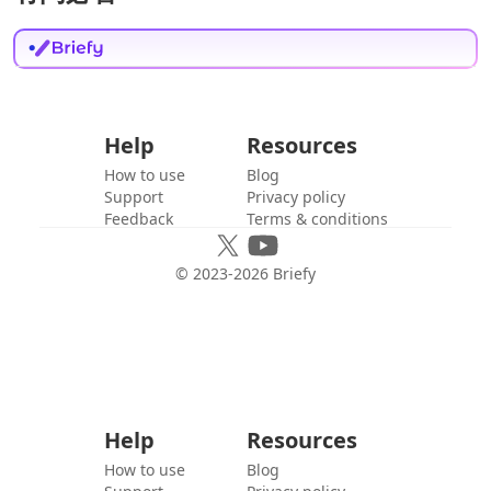
Help
Resources
How to use
Blog
Support
Privacy policy
Feedback
Terms & conditions
© 2023-
2026
Briefy
Help
Resources
How to use
Blog