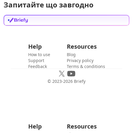
Запитайте що завгодно
Help
Resources
How to use
Blog
Support
Privacy policy
Feedback
Terms & conditions
© 2023-
2026
Briefy
Help
Resources