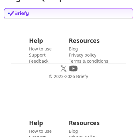
Help
Resources
How to use
Blog
Support
Privacy policy
Feedback
Terms & conditions
© 2023-
2026
Briefy
Help
Resources
How to use
Blog