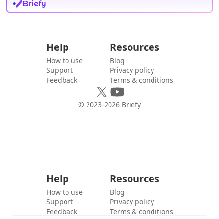
Help
Resources
How to use
Blog
Support
Privacy policy
Feedback
Terms & conditions
© 2023-
2026
Briefy
Help
Resources
How to use
Blog
Support
Privacy policy
Feedback
Terms & conditions