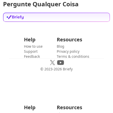
Pergunte Qualquer Coisa
Help
Resources
How to use
Blog
Support
Privacy policy
Feedback
Terms & conditions
© 2023-
2026
Briefy
Help
Resources