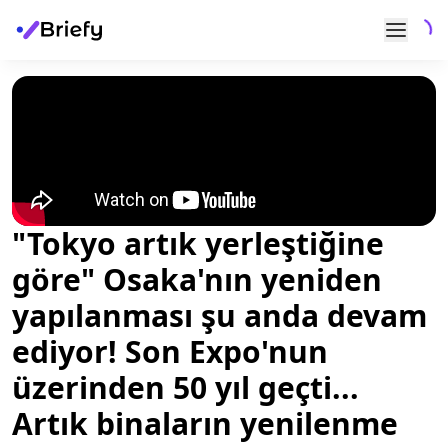
"Tokyo artık yerleştiğine
göre" Osaka'nın yeniden
yapılanması şu anda devam
ediyor! Son Expo'nun
üzerinden 50 yıl geçti...
Artık binaların yenilenme