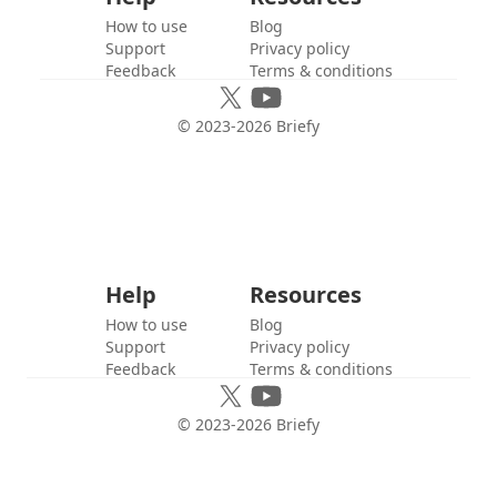
How to use
Blog
Support
Privacy policy
Feedback
Terms & conditions
© 2023-
2026
Briefy
Help
Resources
How to use
Blog
Support
Privacy policy
Feedback
Terms & conditions
© 2023-
2026
Briefy