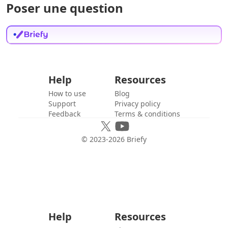
Poser une question
Help
Resources
How to use
Blog
Support
Privacy policy
Feedback
Terms & conditions
© 2023-
2026
Briefy
Help
Resources