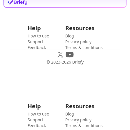
Help
Resources
How to use
Blog
Support
Privacy policy
Feedback
Terms & conditions
© 2023-
2026
Briefy
Help
Resources
How to use
Blog
Support
Privacy policy
Feedback
Terms & conditions