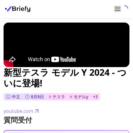
新型テスラ モデル Y 2024 - つ
いに登場!
中立
8月8日
#
テスラ
#
モデルy
+
3
youtube.com
質問受付