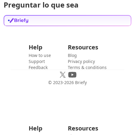
Preguntar lo que sea
Help
Resources
How to use
Blog
Support
Privacy policy
Feedback
Terms & conditions
© 2023-
2026
Briefy
Help
Resources