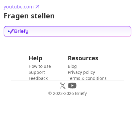
youtube.com
Fragen stellen
Help
Resources
How to use
Blog
Support
Privacy policy
Feedback
Terms & conditions
© 2023-
2026
Briefy