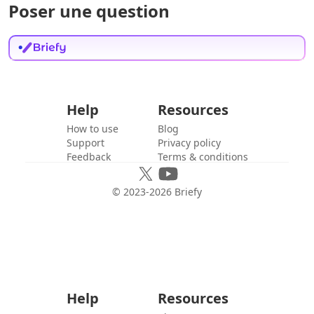
Poser une question
Help
Resources
How to use
Blog
Support
Privacy policy
Feedback
Terms & conditions
© 2023-
2026
Briefy
Help
Resources