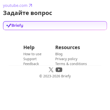
youtube.com
Задайте вопрос
Help
Resources
How to use
Blog
Support
Privacy policy
Feedback
Terms & conditions
© 2023-
2026
Briefy