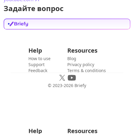
Задайте вопрос
Help
Resources
How to use
Blog
Support
Privacy policy
Feedback
Terms & conditions
© 2023-
2026
Briefy
Help
Resources