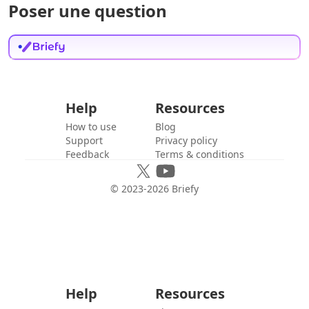
Poser une question
Help
Resources
How to use
Blog
Support
Privacy policy
Feedback
Terms & conditions
© 2023-
2026
Briefy
Help
Resources