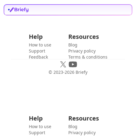
Help
Resources
How to use
Blog
Support
Privacy policy
Feedback
Terms & conditions
© 2023-
2026
Briefy
Help
Resources
How to use
Blog
Support
Privacy policy