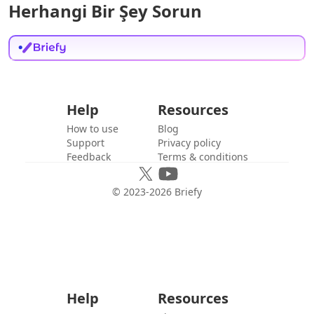
Herhangi Bir Şey Sorun
Help
Resources
How to use
Blog
Support
Privacy policy
Feedback
Terms & conditions
© 2023-
2026
Briefy
Help
Resources