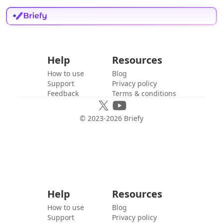
Help
Resources
How to use
Blog
Support
Privacy policy
Feedback
Terms & conditions
© 2023-
2026
Briefy
Help
Resources
How to use
Blog
Support
Privacy policy