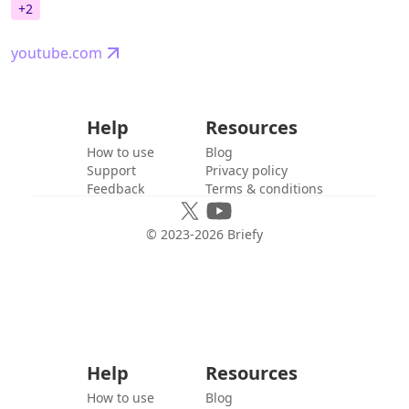
+
2
youtube.com
Help
Resources
How to use
Blog
Support
Privacy policy
Feedback
Terms & conditions
© 2023-
2026
Briefy
Help
Resources
How to use
Blog