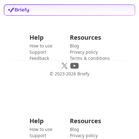
Help
Resources
How to use
Blog
Support
Privacy policy
Feedback
Terms & conditions
© 2023-
2026
Briefy
Help
Resources
How to use
Blog
Support
Privacy policy