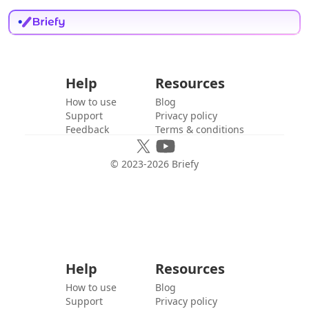
Help
Resources
How to use
Blog
Support
Privacy policy
Feedback
Terms & conditions
© 2023-
2026
Briefy
Help
Resources
How to use
Blog
Support
Privacy policy