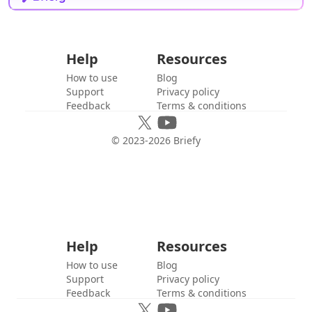
Help
Resources
How to use
Blog
Support
Privacy policy
Feedback
Terms & conditions
© 2023-
2026
Briefy
Help
Resources
How to use
Blog
Support
Privacy policy
Feedback
Terms & conditions