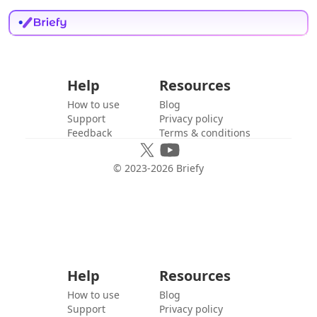
Help
Resources
How to use
Blog
Support
Privacy policy
Feedback
Terms & conditions
© 2023-
2026
Briefy
Help
Resources
How to use
Blog
Support
Privacy policy