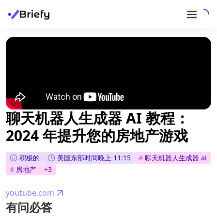
聊天机器人生成器 AI 教程：
2024 年提升您的房地产游戏
积极的
美国东部时间晚上 11:15
#
聊天机器人生成器 ai
#
房地产
+
3
youtube.com
有问必答