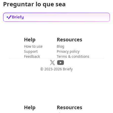
Preguntar lo que sea
Help
Resources
How to use
Blog
Support
Privacy policy
Feedback
Terms & conditions
© 2023-
2026
Briefy
Help
Resources