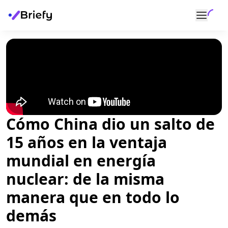
Cómo China dio un salto de
15 años en la ventaja
mundial en energía
nuclear: de la misma
manera que en todo lo
demás