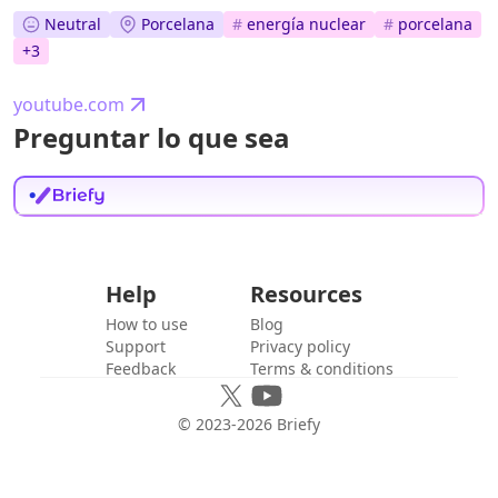
Neutral
Porcelana
#
energía nuclear
#
porcelana
+
3
youtube.com
Preguntar lo que sea
Help
Resources
How to use
Blog
Support
Privacy policy
Feedback
Terms & conditions
© 2023-
2026
Briefy