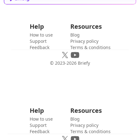
Help
Resources
How to use
Blog
Support
Privacy policy
Feedback
Terms & conditions
© 2023-
2026
Briefy
Help
Resources
How to use
Blog
Support
Privacy policy
Feedback
Terms & conditions