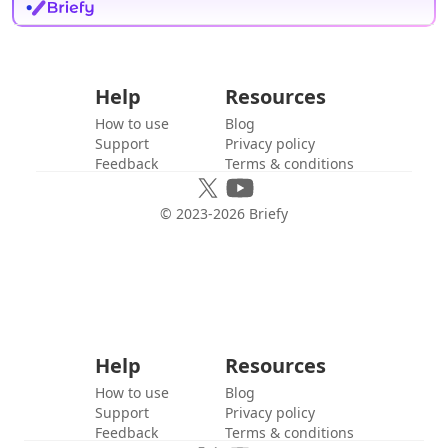
Help
Resources
How to use
Blog
Support
Privacy policy
Feedback
Terms & conditions
© 2023-
2026
Briefy
Help
Resources
How to use
Blog
Support
Privacy policy
Feedback
Terms & conditions