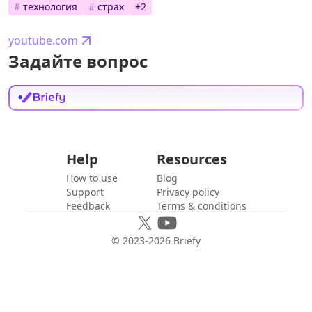
#
технология
#
страх
+
2
youtube.com
Задайте вопрос
Help
Resources
How to use
Blog
Support
Privacy policy
Feedback
Terms & conditions
© 2023-
2026
Briefy