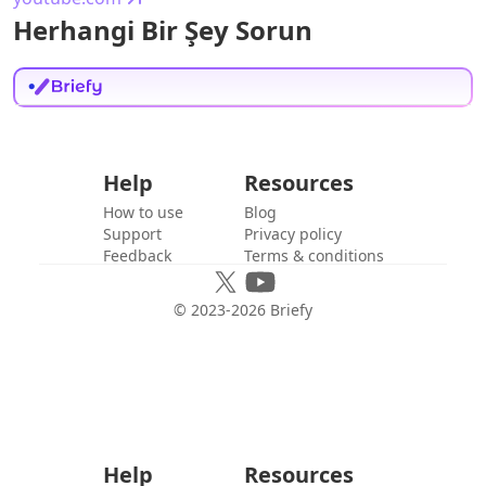
Herhangi Bir Şey Sorun
Help
Resources
How to use
Blog
Support
Privacy policy
Feedback
Terms & conditions
© 2023-
2026
Briefy
Help
Resources