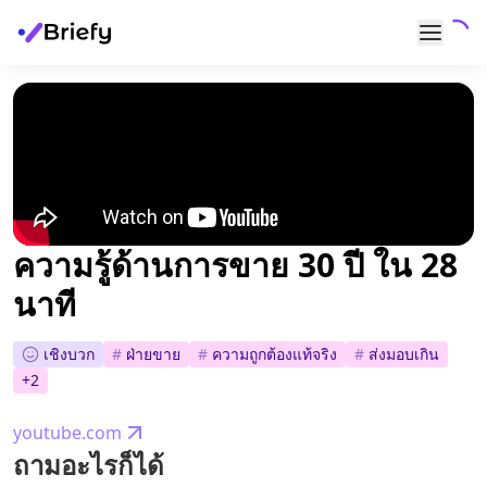
ความรู้ด้านการขาย 30 ปี ใน 28
นาที
เชิงบวก
#
ฝ่ายขาย
#
ความถูกต้องแท้จริง
#
ส่งมอบเกิน
+
2
youtube.com
ถามอะไรก็ได้