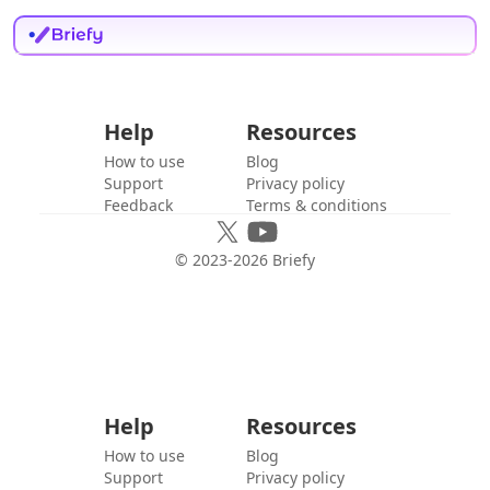
Help
Resources
How to use
Blog
Support
Privacy policy
Feedback
Terms & conditions
© 2023-
2026
Briefy
Help
Resources
How to use
Blog
Support
Privacy policy