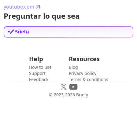
youtube.com
Preguntar lo que sea
Help
Resources
How to use
Blog
Support
Privacy policy
Feedback
Terms & conditions
© 2023-
2026
Briefy