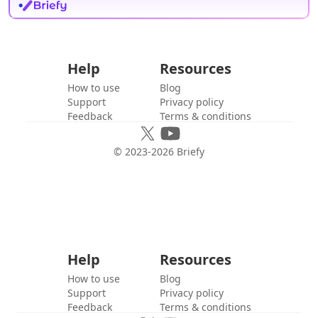
Help
Resources
How to use
Blog
Support
Privacy policy
Feedback
Terms & conditions
© 2023-
2026
Briefy
Help
Resources
How to use
Blog
Support
Privacy policy
Feedback
Terms & conditions